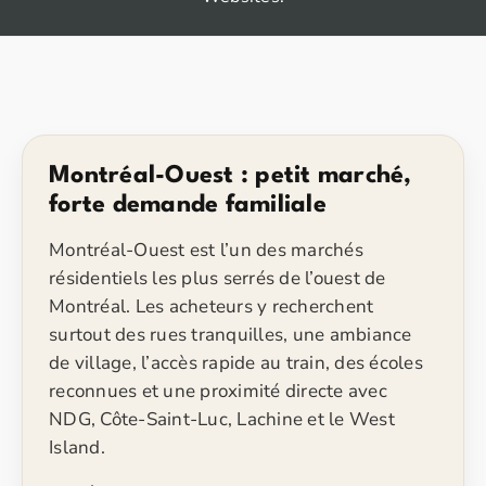
Montréal-Ouest : petit marché,
forte demande familiale
Montréal-Ouest est l’un des marchés
résidentiels les plus serrés de l’ouest de
Montréal. Les acheteurs y recherchent
surtout des rues tranquilles, une ambiance
de village, l’accès rapide au train, des écoles
reconnues et une proximité directe avec
NDG, Côte-Saint-Luc, Lachine et le West
Island.