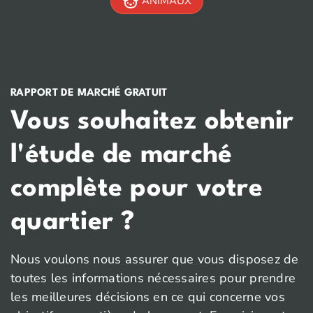
ANIMAUX
RAPPORT DE MARCHÉ GRATUIT
Vous souhaitez obtenir
l'étude de marché
complète pour votre
quartier ?
Nous voulons nous assurer que vous disposez de
toutes les informations nécessaires pour prendre
les meilleures décisions en ce qui concerne vos