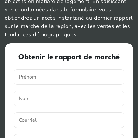
objectifs en matière de logement. En saisissant
vos coordonnées dans le formulaire, vous
obtiendrez un accès instantané au dernier rapport
sur le marché de la région, avec les ventes et les
tendances démographiques.
Obtenir le rapport de marché