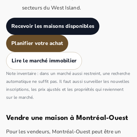
secteurs du West Island.
Recevoir les maisons disponibles
Planifier votre achat
Lire le marché immobilier
Note inventaire : dans un marché aussi restreint, une recherche
automatique ne suffit pas. Il faut aussi surveiller les nouvelles
inscriptions, les prix ajustés et les propriétés qui reviennent
sur le marché.
Vendre une maison à Montréal-Ouest
Pour les vendeurs, Montréal-Ouest peut être un