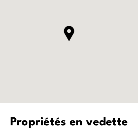
Propriétés en vedette