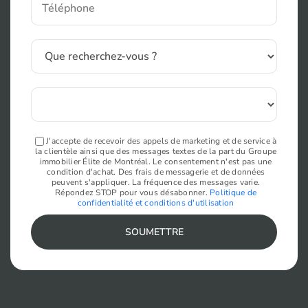
J'accepte de recevoir des appels de marketing et de service à
la clientèle ainsi que des messages textes de la part du Groupe
immobilier Élite de Montréal. Le consentement n'est pas une
condition d'achat. Des frais de messagerie et de données
peuvent s'appliquer. La fréquence des messages varie.
Répondez STOP pour vous désabonner.
Politique de
confidentialité et conditions d'utilisation
SOUMETTRE