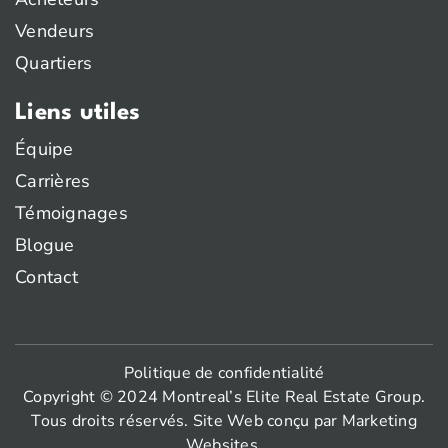
Vendeurs
Quartiers
Liens utiles
Équipe
Carrières
Témoignages
Blogue
Contact
Politique de confidentialité
Copyright © 2024 Montreal’s Elite Real Estate Group.
Tous droits réservés. Site Web conçu par
Marketing
Websites
.