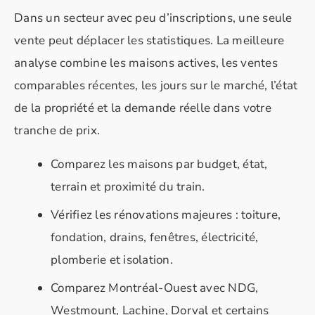
Dans un secteur avec peu d’inscriptions, une seule
vente peut déplacer les statistiques. La meilleure
analyse combine les maisons actives, les ventes
comparables récentes, les jours sur le marché, l’état
de la propriété et la demande réelle dans votre
tranche de prix.
Comparez les maisons par budget, état,
terrain et proximité du train.
Vérifiez les rénovations majeures : toiture,
fondation, drains, fenêtres, électricité,
plomberie et isolation.
Comparez Montréal-Ouest avec NDG,
Westmount, Lachine, Dorval et certains