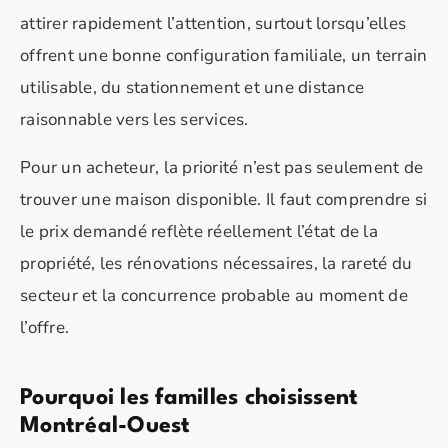
attirer rapidement l’attention, surtout lorsqu’elles
offrent une bonne configuration familiale, un terrain
utilisable, du stationnement et une distance
raisonnable vers les services.
Pour un acheteur, la priorité n’est pas seulement de
trouver une maison disponible. Il faut comprendre si
le prix demandé reflète réellement l’état de la
propriété, les rénovations nécessaires, la rareté du
secteur et la concurrence probable au moment de
l’offre.
Pourquoi les familles choisissent
Montréal-Ouest