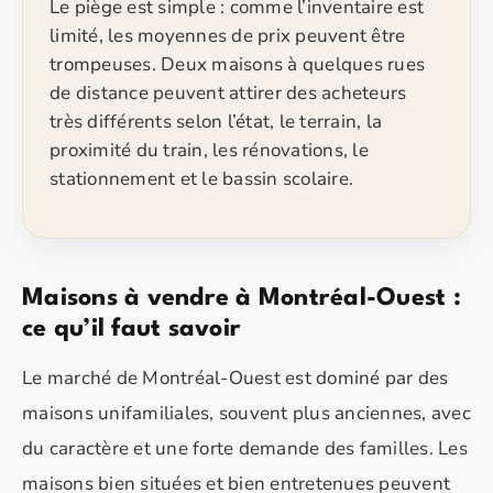
Le piège est simple : comme l’inventaire est
limité, les moyennes de prix peuvent être
trompeuses. Deux maisons à quelques rues
de distance peuvent attirer des acheteurs
très différents selon l’état, le terrain, la
proximité du train, les rénovations, le
stationnement et le bassin scolaire.
Demander la liste active
Maisons à vendre à Montréal-Ouest :
Comparer avec NDG
ce qu’il faut savoir
Le marché de Montréal-Ouest est dominé par des
Comparer avec Westmount
maisons unifamiliales, souvent plus anciennes, avec
Voir Dorval
du caractère et une forte demande des familles. Les
maisons bien situées et bien entretenues peuvent