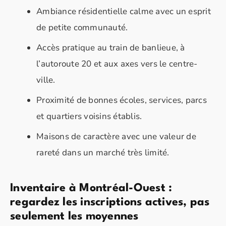
Ambiance résidentielle calme avec un esprit
de petite communauté.
Accès pratique au train de banlieue, à
l’autoroute 20 et aux axes vers le centre-
ville.
Proximité de bonnes écoles, services, parcs
et quartiers voisins établis.
Maisons de caractère avec une valeur de
rareté dans un marché très limité.
Inventaire à Montréal-Ouest :
regardez les inscriptions actives, pas
seulement les moyennes