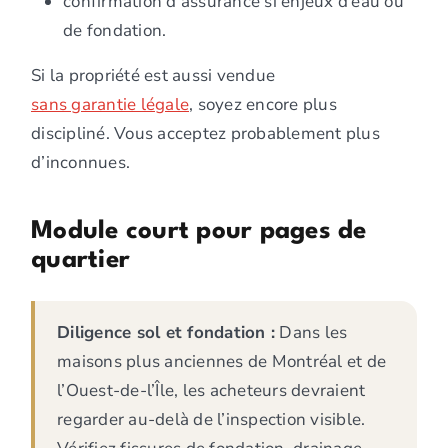
confirmation d’assurance si enjeux d’eau ou
de fondation.
Si la propriété est aussi vendue
sans garantie légale
, soyez encore plus
discipliné. Vous acceptez probablement plus
d’inconnues.
Module court pour pages de
quartier
Diligence sol et fondation :
Dans les
maisons plus anciennes de Montréal et de
l’Ouest-de-l’Île, les acheteurs devraient
regarder au-delà de l’inspection visible.