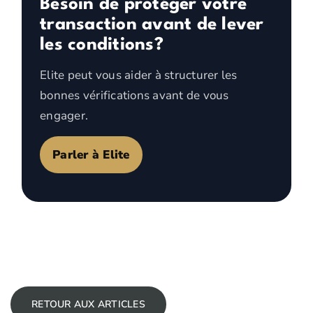
Besoin de protéger votre
transaction avant de lever
les conditions?
Elite peut vous aider à structurer les
bonnes vérifications avant de vous
engager.
Parler à Elite
RETOUR AUX ARTICLES