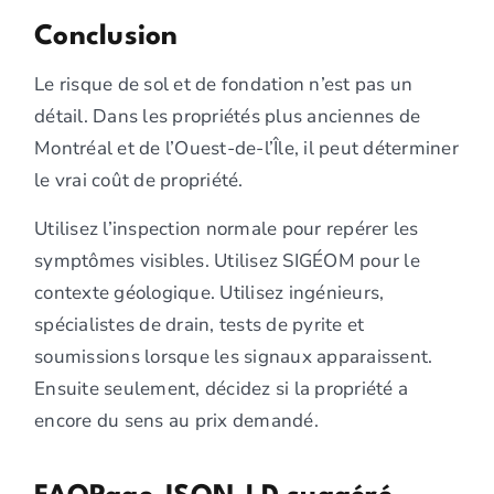
Conclusion
Le risque de sol et de fondation n’est pas un
détail. Dans les propriétés plus anciennes de
Montréal et de l’Ouest-de-l’Île, il peut déterminer
le vrai coût de propriété.
Utilisez l’inspection normale pour repérer les
symptômes visibles. Utilisez SIGÉOM pour le
contexte géologique. Utilisez ingénieurs,
spécialistes de drain, tests de pyrite et
soumissions lorsque les signaux apparaissent.
Ensuite seulement, décidez si la propriété a
encore du sens au prix demandé.