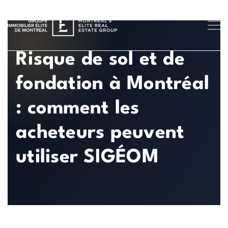
Risque de sol et de
fondation à Montréal
: comment les
acheteurs peuvent
utiliser SIGÉOM