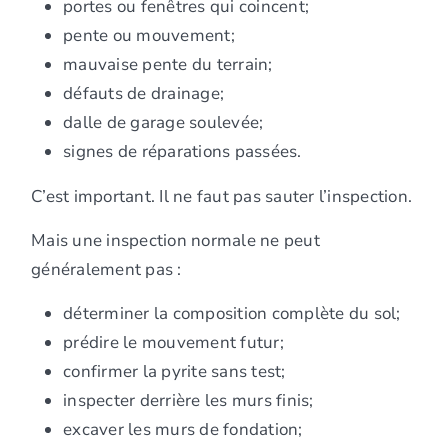
portes ou fenêtres qui coincent;
pente ou mouvement;
mauvaise pente du terrain;
défauts de drainage;
dalle de garage soulevée;
signes de réparations passées.
C’est important. Il ne faut pas sauter l’inspection.
Mais une inspection normale ne peut
généralement pas :
déterminer la composition complète du sol;
prédire le mouvement futur;
confirmer la pyrite sans test;
inspecter derrière les murs finis;
excaver les murs de fondation;