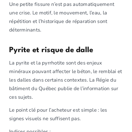
Une petite fissure n’est pas automatiquement
une crise. Le motif, le mouvement, l’eau, la
répétition et l’historique de réparation sont
déterminants.
Pyrite et risque de dalle
La pyrite et la pyrrhotite sont des enjeux
minéraux pouvant affecter le béton, le remblai et
les dalles dans certains contextes. La Régie du
bâtiment du Québec publie de l’information sur
ces sujets.
Le point clé pour l’acheteur est simple : les
signes visuels ne suffisent pas.
Indices possibles :