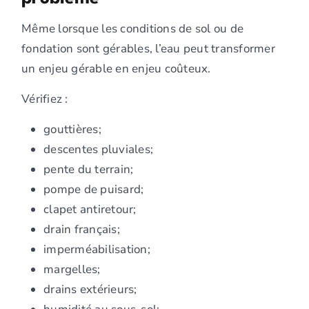
Même lorsque les conditions de sol ou de
fondation sont gérables, l’eau peut transformer
un enjeu gérable en enjeu coûteux.
Vérifiez :
gouttières;
descentes pluviales;
pente du terrain;
pompe de puisard;
clapet antiretour;
drain français;
imperméabilisation;
margelles;
drains extérieurs;