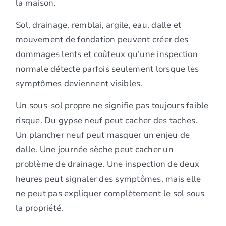
la maison.
Sol, drainage, remblai, argile, eau, dalle et
mouvement de fondation peuvent créer des
dommages lents et coûteux qu’une inspection
normale détecte parfois seulement lorsque les
symptômes deviennent visibles.
Un sous-sol propre ne signifie pas toujours faible
risque. Du gypse neuf peut cacher des taches.
Un plancher neuf peut masquer un enjeu de
dalle. Une journée sèche peut cacher un
problème de drainage. Une inspection de deux
heures peut signaler des symptômes, mais elle
ne peut pas expliquer complètement le sol sous
la propriété.