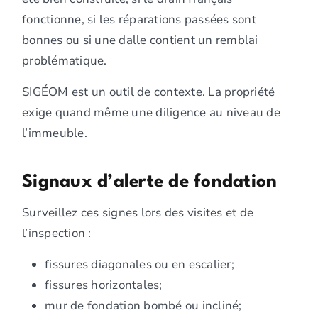
fonctionne, si les réparations passées sont
bonnes ou si une dalle contient un remblai
problématique.
SIGÉOM est un outil de contexte. La propriété
exige quand même une diligence au niveau de
l’immeuble.
Signaux d’alerte de fondation
Surveillez ces signes lors des visites et de
l’inspection :
fissures diagonales ou en escalier;
fissures horizontales;
mur de fondation bombé ou incliné;