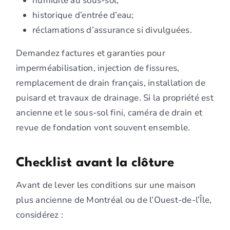
humidité au sous-sol;
historique d’entrée d’eau;
réclamations d’assurance si divulguées.
Demandez factures et garanties pour
imperméabilisation, injection de fissures,
remplacement de drain français, installation de
puisard et travaux de drainage. Si la propriété est
ancienne et le sous-sol fini, caméra de drain et
revue de fondation vont souvent ensemble.
Checklist avant la clôture
Avant de lever les conditions sur une maison
plus ancienne de Montréal ou de l’Ouest-de-l’Île,
considérez :