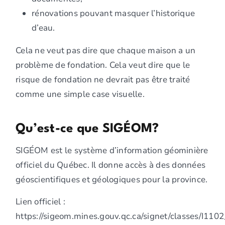
rénovations pouvant masquer l’historique
d’eau.
Cela ne veut pas dire que chaque maison a un
problème de fondation. Cela veut dire que le
risque de fondation ne devrait pas être traité
comme une simple case visuelle.
Qu’est-ce que SIGÉOM?
SIGÉOM est le système d’information géominière
officiel du Québec. Il donne accès à des données
géoscientifiques et géologiques pour la province.
Lien officiel :
https://sigeom.mines.gouv.qc.ca/signet/classes/I110