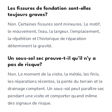
Les fissures de fondation sont-elles
toujours graves?
Non. Certaines fissures sont mineures. Le motif,
le mouvement, l’eau, la largeur, l’emplacement,
la répétition et l’historique de réparation
déterminent la gravité.
Un sous-sol sec prouve-t-il qu’il n’y a
pas de risque?
Non. Le moment de la visite, la météo, les finis,
les réparations récentes, la pente du terrain et le
drainage comptent. Un sous-sol peut paraître sec
pendant une visite et comporter quand même
des signaux de risque.