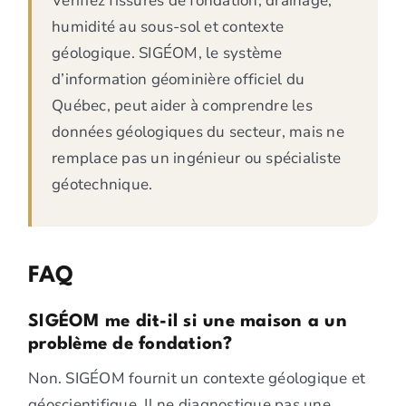
Vérifiez fissures de fondation, drainage,
humidité au sous-sol et contexte
géologique. SIGÉOM, le système
d’information géominière officiel du
Québec, peut aider à comprendre les
données géologiques du secteur, mais ne
remplace pas un ingénieur ou spécialiste
géotechnique.
FAQ
SIGÉOM me dit-il si une maison a un
problème de fondation?
Non. SIGÉOM fournit un contexte géologique et
géoscientifique. Il ne diagnostique pas une