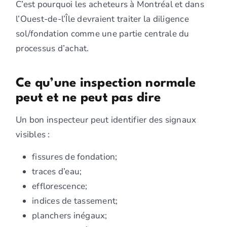
C’est pourquoi les acheteurs à Montréal et dans
l’Ouest-de-l’Île devraient traiter la diligence
sol/fondation comme une partie centrale du
processus d’achat.
Ce qu’une inspection normale
peut et ne peut pas dire
Un bon inspecteur peut identifier des signaux
visibles :
fissures de fondation;
traces d’eau;
efflorescence;
indices de tassement;
planchers inégaux;