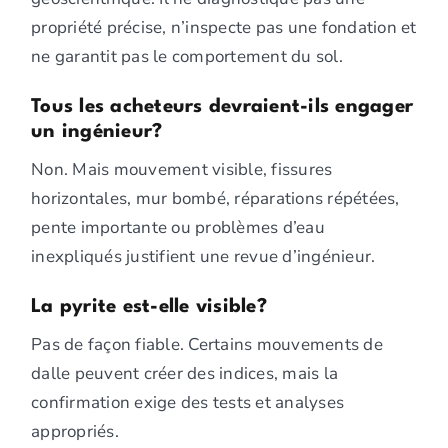
propriété précise, n’inspecte pas une fondation et
ne garantit pas le comportement du sol.
Tous les acheteurs devraient-ils engager
un ingénieur?
Non. Mais mouvement visible, fissures
horizontales, mur bombé, réparations répétées,
pente importante ou problèmes d’eau
inexpliqués justifient une revue d’ingénieur.
La pyrite est-elle visible?
Pas de façon fiable. Certains mouvements de
dalle peuvent créer des indices, mais la
confirmation exige des tests et analyses
appropriés.