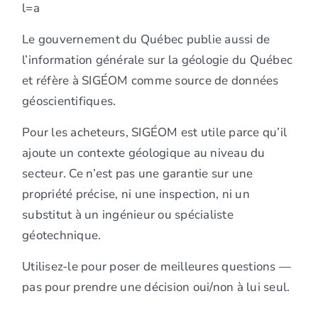
l=a
Le gouvernement du Québec publie aussi de
l’information générale sur la géologie du Québec
et réfère à SIGÉOM comme source de données
géoscientifiques.
Pour les acheteurs, SIGÉOM est utile parce qu’il
ajoute un contexte géologique au niveau du
secteur. Ce n’est pas une garantie sur une
propriété précise, ni une inspection, ni un
substitut à un ingénieur ou spécialiste
géotechnique.
Utilisez-le pour poser de meilleures questions —
pas pour prendre une décision oui/non à lui seul.