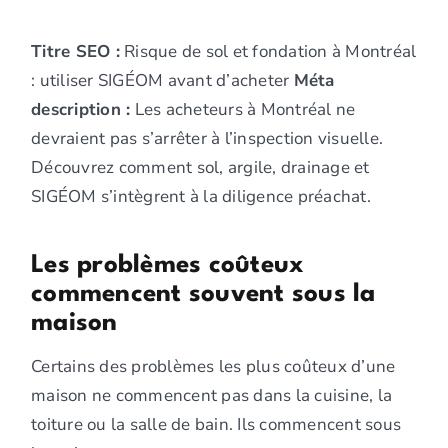
Titre SEO :
Risque de sol et fondation à Montréal
: utiliser SIGÉOM avant d’acheter
Méta
description :
Les acheteurs à Montréal ne
devraient pas s’arrêter à l’inspection visuelle.
Découvrez comment sol, argile, drainage et
SIGÉOM s’intègrent à la diligence préachat.
Les problèmes coûteux
commencent souvent sous la
maison
Certains des problèmes les plus coûteux d’une
maison ne commencent pas dans la cuisine, la
toiture ou la salle de bain. Ils commencent sous