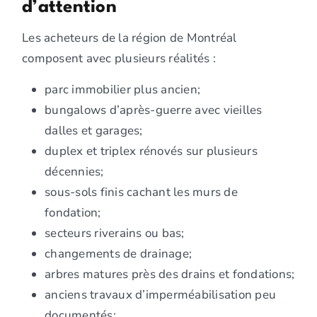
d’attention
Les acheteurs de la région de Montréal
composent avec plusieurs réalités :
parc immobilier plus ancien;
bungalows d’après-guerre avec vieilles
dalles et garages;
duplex et triplex rénovés sur plusieurs
décennies;
sous-sols finis cachant les murs de
fondation;
secteurs riverains ou bas;
changements de drainage;
arbres matures près des drains et fondations;
anciens travaux d’imperméabilisation peu
documentés;