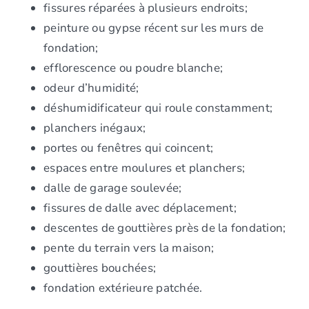
fissures réparées à plusieurs endroits;
peinture ou gypse récent sur les murs de
fondation;
efflorescence ou poudre blanche;
odeur d’humidité;
déshumidificateur qui roule constamment;
planchers inégaux;
portes ou fenêtres qui coincent;
espaces entre moulures et planchers;
dalle de garage soulevée;
fissures de dalle avec déplacement;
descentes de gouttières près de la fondation;
pente du terrain vers la maison;
gouttières bouchées;
fondation extérieure patchée.