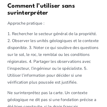
Comment l’utiliser sans
surinterpréter
Approche pratique :
1. Rechercher le secteur général de la propriété.
2. Observer les unités géologiques et le contexte
disponible. 3. Noter ce qui soulève des questions
sur le sol, le roc, le remblai ou les conditions
régionales. 4. Partager les observations avec
l’inspecteur, l’ingénieur ou le spécialiste. 5.
Utiliser l’information pour décider si une
vérification plus poussée est justifiée.
Ne surinterprétez pas la carte. Un contexte
géologique ne dit pas si une fondation précise a
été bien construite, si le drain français