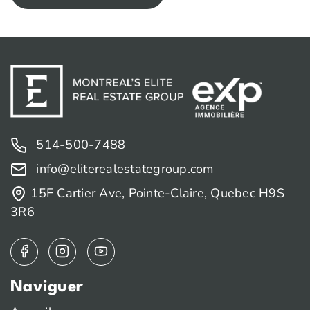
514-500-7488
info@eliterealestategroup.com
15F Cartier Ave, Pointe-Claire, Quebec H9S
3R6
Naviguer