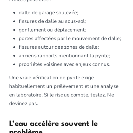
dalle de garage soulevée;
fissures de dalle au sous-sol;
gonflement ou déplacement;
portes affectées par le mouvement de dalle;
fissures autour des zones de dalle;
anciens rapports mentionnant la pyrite;
propriétés voisines avec enjeux connus.
Une vraie vérification de pyrite exige
habituellement un prélèvement et une analyse
en laboratoire. Si le risque compte, testez. Ne
devinez pas.
L’eau accélère souvent le
problème