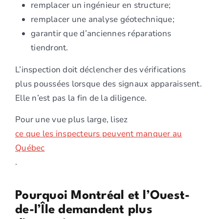
remplacer un ingénieur en structure;
remplacer une analyse géotechnique;
garantir que d’anciennes réparations
tiendront.
L’inspection doit déclencher des vérifications
plus poussées lorsque des signaux apparaissent.
Elle n’est pas la fin de la diligence.
Pour une vue plus large, lisez
ce que les inspecteurs peuvent manquer au
Québec
.
Pourquoi Montréal et l’Ouest-
de-l’Île demandent plus