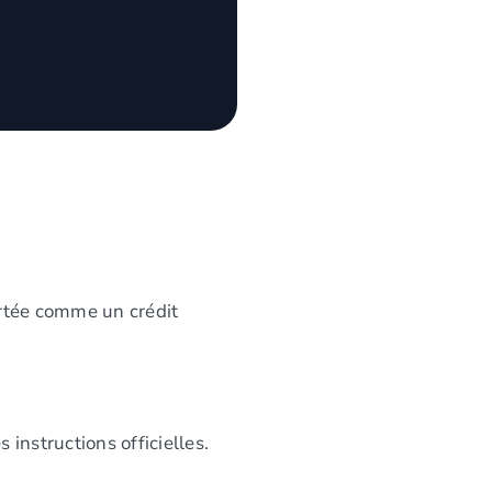
ortée comme un crédit
instructions officielles.