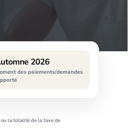
utomne 2026
oment des paiements/demandes
apporté
 la totalité de la taxe de