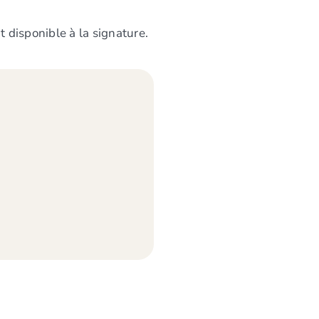
disponible à la signature.