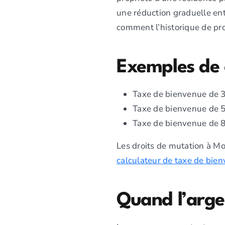
une réduction graduelle ent
comment l’historique de pro
Exemples de 
Taxe de bienvenue de 3
Taxe de bienvenue de 5
Taxe de bienvenue de 8
Les droits de mutation à Mo
calculateur de taxe de bie
Quand l’argen